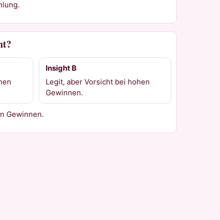
lung.
nt?
Insight B
ohen
Legit, aber Vorsicht bei hohen
Gewinnen.
hen Gewinnen.