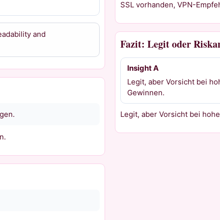
SSL vorhanden, VPN-Empfeh
adability and
Fazit: Legit oder Riska
Insight A
Legit, aber Vorsicht bei h
Gewinnen.
ngen.
Legit, aber Vorsicht bei ho
n.