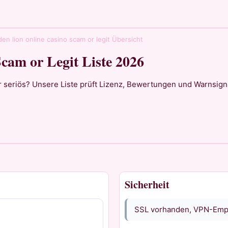
den lion online casino scam or legit Übersicht
cam or Legit Liste 2026
r seriös? Unsere Liste prüft Lizenz, Bewertungen und Warnsign
Sicherheit
SSL vorhanden, VPN-Emp