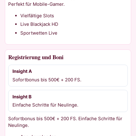
Perfekt für Mobile-Gamer.
Vielfältige Slots
Live Blackjack HD
Sportwetten Live
Registrierung und Boni
Insight A
Sofortbonus bis 500€ + 200 FS.
Insight B
Einfache Schritte für Neulinge.
Sofortbonus bis 500€ + 200 FS. Einfache Schritte für
Neulinge.