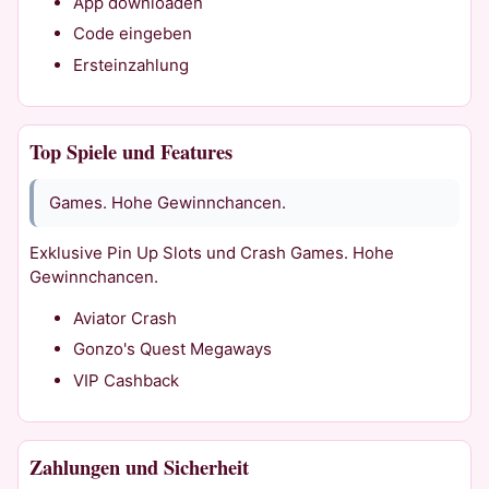
App downloaden
Code eingeben
Ersteinzahlung
Top Spiele und Features
Games. Hohe Gewinnchancen.
Exklusive Pin Up Slots und Crash Games. Hohe
Gewinnchancen.
Aviator Crash
Gonzo's Quest Megaways
VIP Cashback
Zahlungen und Sicherheit