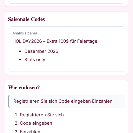
Saisonale Codes
Analysis panel
HOLIDAY2026 – Extra 100$ für Feiertage.
Dezember 2026
Slots only
Wie einlösen?
Registrieren Sie sich Code eingeben Einzahlen
Registrieren Sie sich
Code eingeben
Einzahlen