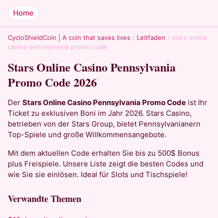
Home
CycloShieldCoin | A coin that saves lives
/
Leitfaden
/
stars online
casino pennsylvania promo code
Stars Online Casino Pennsylvania
Promo Code 2026
Der
Stars Online Casino Pennsylvania Promo Code
ist Ihr
Ticket zu exklusiven Boni im Jahr 2026. Stars Casino,
betrieben von der Stars Group, bietet Pennsylvanianern
Top-Spiele und große Willkommensangebote.
Mit dem aktuellen Code erhalten Sie bis zu 500$ Bonus
plus Freispiele. Unsere Liste zeigt die besten Codes und
wie Sie sie einlösen. Ideal für Slots und Tischspiele!
Verwandte Themen