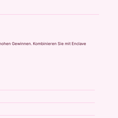
d hohen Gewinnen. Kombinieren Sie mit Enclave