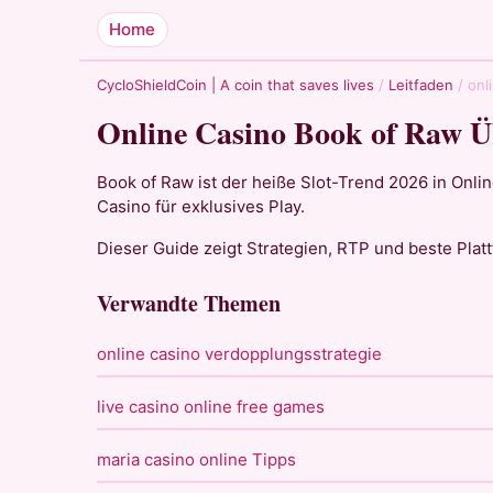
Home
CycloShieldCoin | A coin that saves lives
/
Leitfaden
/
onl
Online Casino Book of Raw Ü
Book of Raw ist der heiße Slot-Trend 2026 in Onl
Casino für exklusives Play.
Dieser Guide zeigt Strategien, RTP und beste Plat
Verwandte Themen
online casino verdopplungsstrategie
live casino online free games
maria casino online Tipps