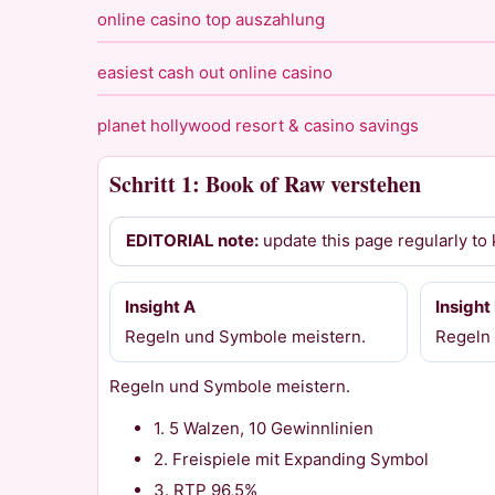
online casino top auszahlung
easiest cash out online casino
planet hollywood resort & casino savings
Schritt 1: Book of Raw verstehen
EDITORIAL note:
update this page regularly to k
Insight A
Insight
Regeln und Symbole meistern.
Regeln
Regeln und Symbole meistern.
1. 5 Walzen, 10 Gewinnlinien
2. Freispiele mit Expanding Symbol
3. RTP 96,5%