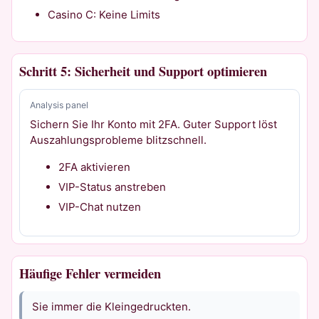
Casino C: Keine Limits
Schritt 5: Sicherheit und Support optimieren
Analysis panel
Sichern Sie Ihr Konto mit 2FA. Guter Support löst
Auszahlungsprobleme blitzschnell.
2FA aktivieren
VIP-Status anstreben
VIP-Chat nutzen
Häufige Fehler vermeiden
Sie immer die Kleingedruckten.