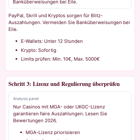
Banküberweisungen bei Eile.
PayPal, Skrill und Kryptos sorgen für Blitz-
Auszahlungen. Vermeiden Sie Banküberweisungen bei
Eile.
E-Wallets: Unter 12 Stunden
Krypto: Sofortig
Limits prüfen: Min. 10€, Max. 5000€
Schritt 3: Lizenz und Regulierung überprüfen
Analysis panel
Nur Casinos mit MGA- oder UKGC-Lizenz
garantieren faire Auszahlungen. Lesen Sie
Bewertungen 2026.
MGA-Lizenz priorisieren