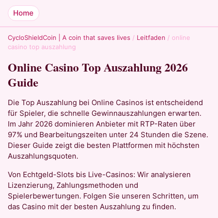
Home
CycloShieldCoin | A coin that saves lives
/
Leitfaden
/
online
casino top auszahlung
Online Casino Top Auszahlung 2026
Guide
Die Top Auszahlung bei Online Casinos ist entscheidend
für Spieler, die schnelle Gewinnauszahlungen erwarten.
Im Jahr 2026 dominieren Anbieter mit RTP-Raten über
97% und Bearbeitungszeiten unter 24 Stunden die Szene.
Dieser Guide zeigt die besten Plattformen mit höchsten
Auszahlungsquoten.
Von Echtgeld-Slots bis Live-Casinos: Wir analysieren
Lizenzierung, Zahlungsmethoden und
Spielerbewertungen. Folgen Sie unseren Schritten, um
das Casino mit der besten Auszahlung zu finden.