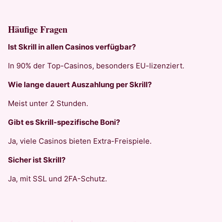
Häufige Fragen
Ist Skrill in allen Casinos verfügbar?
In 90% der Top-Casinos, besonders EU-lizenziert.
Wie lange dauert Auszahlung per Skrill?
Meist unter 2 Stunden.
Gibt es Skrill-spezifische Boni?
Ja, viele Casinos bieten Extra-Freispiele.
Sicher ist Skrill?
Ja, mit SSL und 2FA-Schutz.