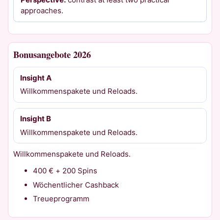
approaches.
Bonusangebote 2026
Insight A
Willkommenspakete und Reloads.
Insight B
Willkommenspakete und Reloads.
Willkommenspakete und Reloads.
400 € + 200 Spins
Wöchentlicher Cashback
Treueprogramm