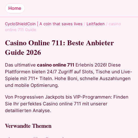
Home
CycloShieldCoin | A coin that saves lives
/
Leitfaden
/
casino
online 711 Guide
Casino Online 711: Beste Anbieter
Guide 2026
Das ultimative
casino online 711
Erlebnis 2026! Diese
Plattformen bieten 24/7 Zugriff auf Slots, Tische und Live-
Spiele mit 711+ Titeln. Hohe Boni, schnelle Auszahlungen
und mobile Optimierung.
Von Progressiven Jackpots bis VIP-Programmen: Finden
Sie Ihr perfektes Casino online 711 mit unserer
detaillierten Analyse.
Verwandte Themen