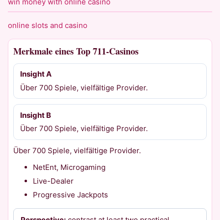
win money with online casino
online slots and casino
Merkmale eines Top 711-Casinos
Insight A
Über 700 Spiele, vielfältige Provider.
Insight B
Über 700 Spiele, vielfältige Provider.
Über 700 Spiele, vielfältige Provider.
NetEnt, Microgaming
Live-Dealer
Progressive Jackpots
Perspective:
contrast at least two practical