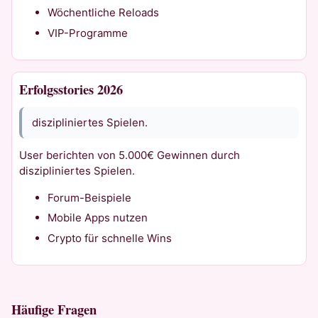
Wöchentliche Reloads
VIP-Programme
Erfolgsstories 2026
diszipliniertes Spielen.
User berichten von 5.000€ Gewinnen durch
diszipliniertes Spielen.
Forum-Beispiele
Mobile Apps nutzen
Crypto für schnelle Wins
Häufige Fragen