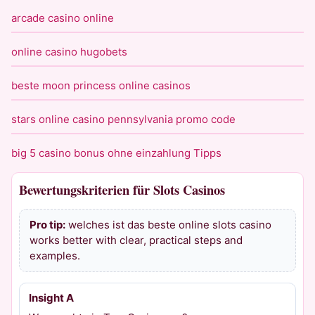
arcade casino online
online casino hugobets
beste moon princess online casinos
stars online casino pennsylvania promo code
big 5 casino bonus ohne einzahlung Tipps
Bewertungskriterien für Slots Casinos
Pro tip:
welches ist das beste online slots casino
works better with clear, practical steps and
examples.
Insight A