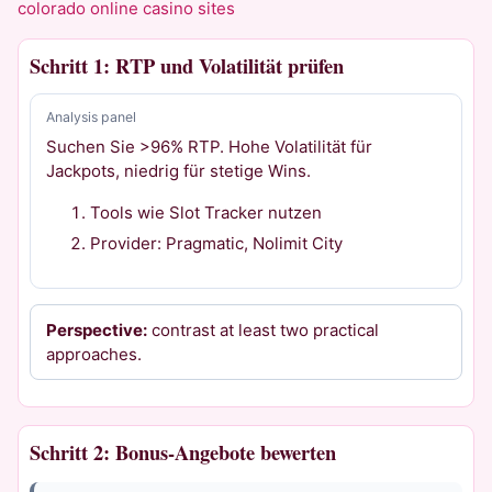
colorado online casino sites
Schritt 1: RTP und Volatilität prüfen
Analysis panel
Suchen Sie >96% RTP. Hohe Volatilität für
Jackpots, niedrig für stetige Wins.
Tools wie Slot Tracker nutzen
Provider: Pragmatic, Nolimit City
Perspective:
contrast at least two practical
approaches.
Schritt 2: Bonus-Angebote bewerten