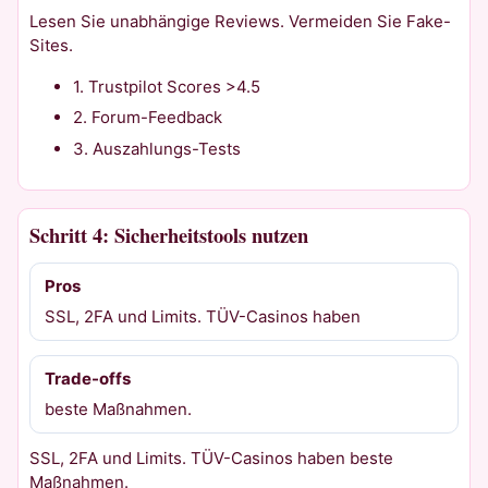
Lesen Sie unabhängige Reviews. Vermeiden Sie Fake-
Sites.
1. Trustpilot Scores >4.5
2. Forum-Feedback
3. Auszahlungs-Tests
Schritt 4: Sicherheitstools nutzen
Pros
SSL, 2FA und Limits. TÜV-Casinos haben
Trade-offs
beste Maßnahmen.
SSL, 2FA und Limits. TÜV-Casinos haben beste
Maßnahmen.