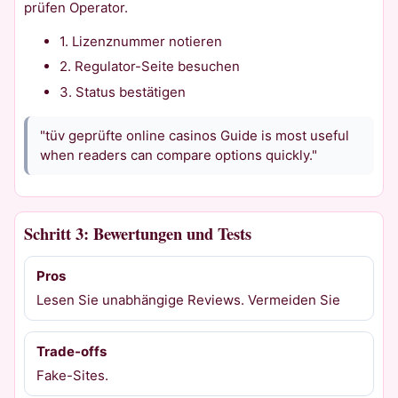
prüfen Operator.
1. Lizenznummer notieren
2. Regulator-Seite besuchen
3. Status bestätigen
"tüv geprüfte online casinos Guide is most useful
when readers can compare options quickly."
Schritt 3: Bewertungen und Tests
Pros
Lesen Sie unabhängige Reviews. Vermeiden Sie
Trade-offs
Fake-Sites.