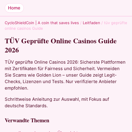
Home
CycloShieldCoin | A coin that saves lives
/
Leitfaden
/
tüv geprüfte
online casinos Guide
TÜV Geprüfte Online Casinos Guide
2026
TÜV geprüfte Online Casinos 2026: Sicherste Plattformen
mit Zertifikaten für Fairness und Sicherheit. Vermeiden
Sie Scams wie Golden Lion – unser Guide zeigt Legit-
Checks, Lizenzen und Tests. Nur verifizierte Anbieter
empfohlen.
Schrittweise Anleitung zur Auswahl, mit Fokus auf
deutsche Standards.
Verwandte Themen