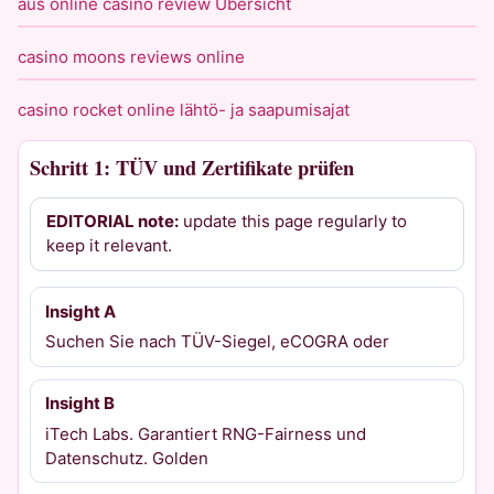
aus online casino review Übersicht
casino moons reviews online
casino rocket online lähtö- ja saapumisajat
Schritt 1: TÜV und Zertifikate prüfen
EDITORIAL note:
update this page regularly to
keep it relevant.
Insight A
Suchen Sie nach TÜV-Siegel, eCOGRA oder
Insight B
iTech Labs. Garantiert RNG-Fairness und
Datenschutz. Golden