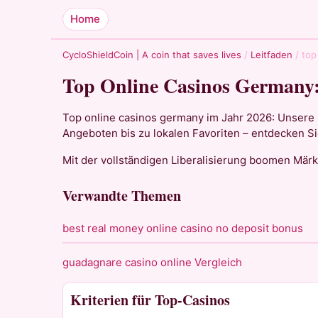
Home
CycloShieldCoin | A coin that saves lives
/
Leitfaden
/
top
Top Online Casinos Germany:
Top online casinos germany im Jahr 2026: Unsere 
Angeboten bis zu lokalen Favoriten – entdecken Si
Mit der vollständigen Liberalisierung boomen Mär
Verwandte Themen
best real money online casino no deposit bonus
guadagnare casino online Vergleich
Kriterien für Top-Casinos