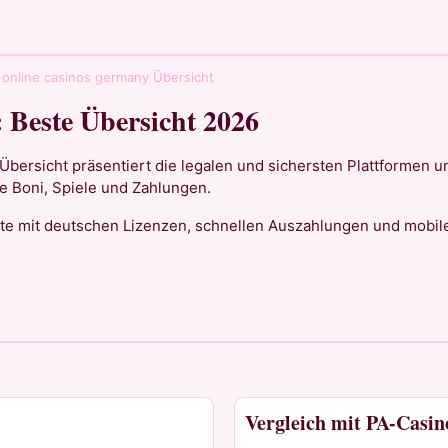
 online casinos germany Übersicht
 Beste Übersicht 2026
Übersicht präsentiert die legalen und sichersten Plattformen
e Boni, Spiele und Zahlungen.
kte mit deutschen Lizenzen, schnellen Auszahlungen und mobil
Vergleich mit PA-Casin