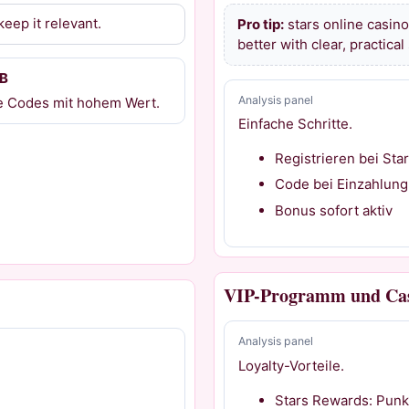
eep it relevant.
Pro tip:
stars online casin
better with clear, practica
 B
Analysis panel
e Codes mit hohem Wert.
Einfache Schritte.
Registrieren bei Sta
Code bei Einzahlun
Bonus sofort aktiv
VIP-Programm und Ca
Analysis panel
Loyalty-Vorteile.
Stars Rewards: Pun