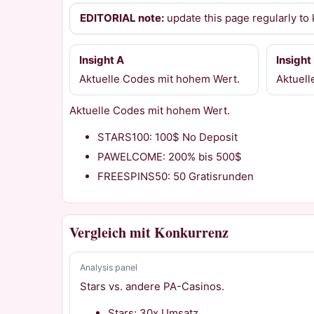
EDITORIAL note:
update this page regularly to k
Insight A
Insight
Aktuelle Codes mit hohem Wert.
Aktuell
Aktuelle Codes mit hohem Wert.
STARS100: 100$ No Deposit
PAWELCOME: 200% bis 500$
FREESPINS50: 50 Gratisrunden
Vergleich mit Konkurrenz
Analysis panel
Stars vs. andere PA-Casinos.
Stars: 30x Umsatz