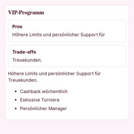
VIP-Programm
Pros
Höhere Limits und persönlicher Support für
Trade-offs
Treuekunden.
Höhere Limits und persönlicher Support für
Treuekunden.
Cashback wöchentlich
Exklusive Turniere
Persönlicher Manager