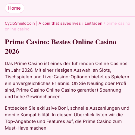
Home
CycloShieldCoin | A coin that saves lives
/
Leitfaden
/
prime casino
online casino
Prime Casino: Bestes Online Casino
2026
Das Prime Casino ist eines der führenden Online Casinos
im Jahr 2026. Mit einer riesigen Auswahl an Slots,
Tischspielen und Live-Casino-Optionen bietet es Spielern
ein unvergleichliches Erlebnis. Ob Sie Neuling oder Profi
sind, Prime Casino Online Casino garantiert Spannung
und hohe Gewinnchancen.
Entdecken Sie exklusive Boni, schnelle Auszahlungen und
mobile Kompatibilität. In diesem Überblick listen wir die
Top-Angebote und Features auf, die Prime Casino zum
Must-Have machen.