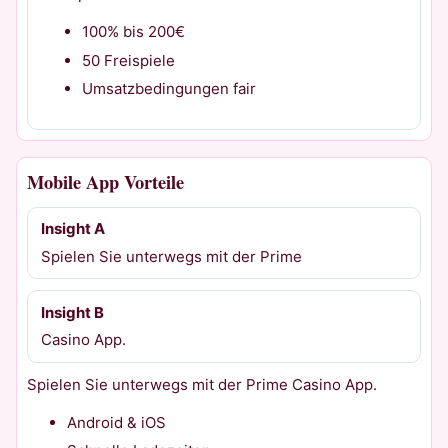
100% bis 200€
50 Freispiele
Umsatzbedingungen fair
Mobile App Vorteile
Insight A
Spielen Sie unterwegs mit der Prime
Insight B
Casino App.
Spielen Sie unterwegs mit der Prime Casino App.
Android & iOS