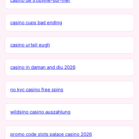
casino de trouville-sur-mer
casino cups bad ending
casino urteil eugh
casino in daman and diu 2026
no kyc casino free spins
wildsino casino auszahlung
promo code slots palace casino 2026