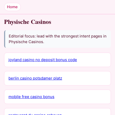
Home
Physische Casinos
Editorial focus: lead with the strongest intent pages in
Physische Casinos.
joyland casino no deposit bonus code
berlin casino potsdamer platz
mobile free casino bonus