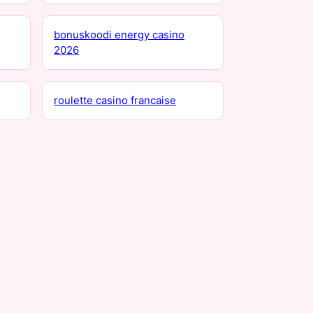
bonuskoodi energy casino
2026
roulette casino francaise