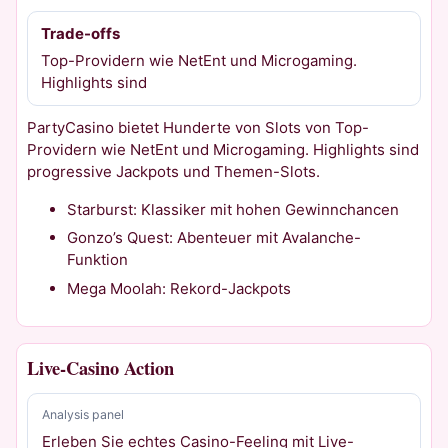
Trade-offs
Top-Providern wie NetEnt und Microgaming.
Highlights sind
PartyCasino bietet Hunderte von Slots von Top-
Providern wie NetEnt und Microgaming. Highlights sind
progressive Jackpots und Themen-Slots.
Starburst: Klassiker mit hohen Gewinnchancen
Gonzo’s Quest: Abenteuer mit Avalanche-
Funktion
Mega Moolah: Rekord-Jackpots
Live-Casino Action
Analysis panel
Erleben Sie echtes Casino-Feeling mit Live-