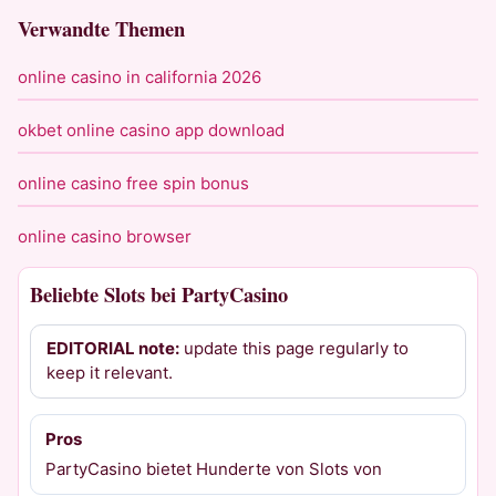
Verwandte Themen
online casino in california 2026
okbet online casino app download
online casino free spin bonus
online casino browser
Beliebte Slots bei PartyCasino
EDITORIAL note:
update this page regularly to
keep it relevant.
Pros
PartyCasino bietet Hunderte von Slots von