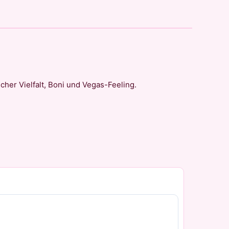
icher Vielfalt, Boni und Vegas-Feeling.