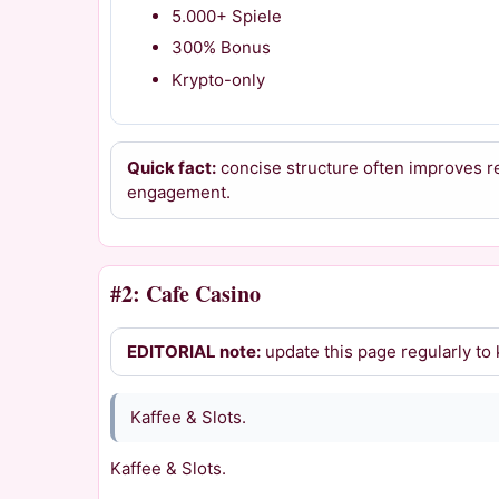
5.000+ Spiele
300% Bonus
Krypto-only
Quick fact:
concise structure often improves re
engagement.
#2: Cafe Casino
EDITORIAL note:
update this page regularly to k
Kaffee & Slots.
Kaffee & Slots.