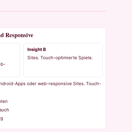
nd Responsive
Insight B
Sites. Touch-optimierte Spiele.
eb-
Android-Apps oder web-responsive Sites. Touch-
elen
rauch
ng