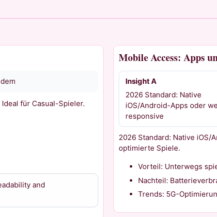
Mobile Access: Apps u
jedem
Insight A
2026 Standard: Native
Ideal für Casual-Spieler.
iOS/Android-Apps oder w
responsive
2026 Standard: Native iOS/
optimierte Spiele.
Vorteil: Unterwegs spi
Nachteil: Batterieverb
adability and
Trends: 5G-Optimieru