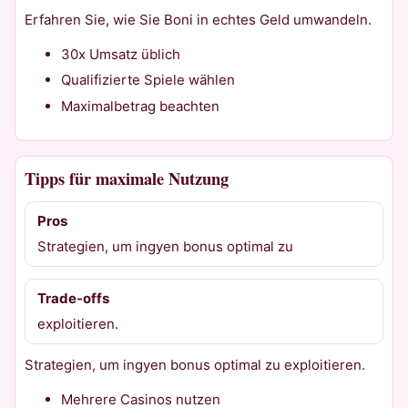
Erfahren Sie, wie Sie Boni in echtes Geld umwandeln.
30x Umsatz üblich
Qualifizierte Spiele wählen
Maximalbetrag beachten
Tipps für maximale Nutzung
Pros
Strategien, um ingyen bonus optimal zu
Trade-offs
exploitieren.
Strategien, um ingyen bonus optimal zu exploitieren.
Mehrere Casinos nutzen