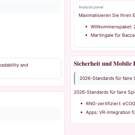
Analysis panel
Maximalisieren Sie Ihren E
.
Willkommenspaket: 2
Martingale für Bacca
Sicherheit und Mobile 
adability and
2026-Standards für faire 
2026-Standards für faire Spi
RNG-zertifiziert: eCO
Apps: VR-Integration f