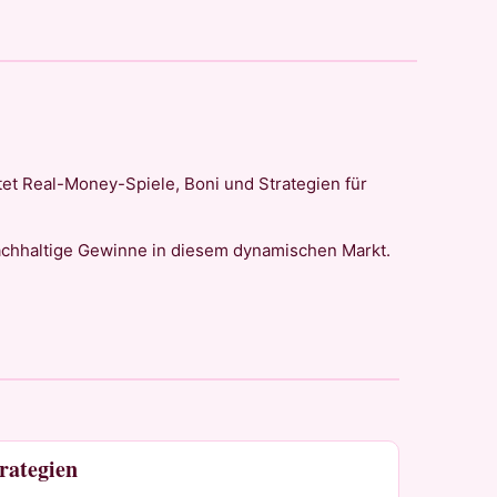
tet Real-Money-Spiele, Boni und Strategien für
nachhaltige Gewinne in diesem dynamischen Markt.
rategien