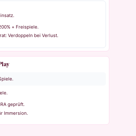
insatz.
00% + Freispiele.
rat: Verdoppeln bei Verlust.
Play
Spiele.
ele.
GRA geprüft.
ür Immersion.