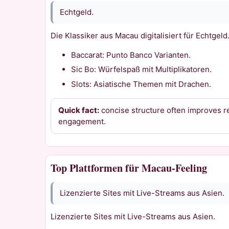
Echtgeld.
Die Klassiker aus Macau digitalisiert für Echtgeld
Baccarat: Punto Banco Varianten.
Sic Bo: Würfelspaß mit Multiplikatoren.
Slots: Asiatische Themen mit Drachen.
Quick fact:
concise structure often improves re
engagement.
Top Plattformen für Macau-Feeling
Lizenzierte Sites mit Live-Streams aus Asien.
Lizenzierte Sites mit Live-Streams aus Asien.