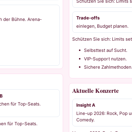
Schützen Sie sich: Limits 
Trade-offs
ah der Bühne. Arena-
einlegen, Budget planen.
Schützen Sie sich: Limits s
Selbsttest auf Sucht.
VIP-Support nutzen.
Sichere Zahlmethoden
Aktuelle Konzerte
 B
chen für Top-Seats.
Insight A
Line-up 2026: Rock, Pop 
Comedy.
hen für Top-Seats.