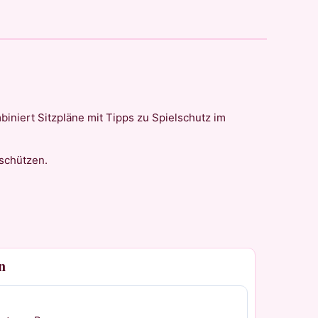
iniert Sitzpläne mit Tipps zu Spielschutz im
 schützen.
n