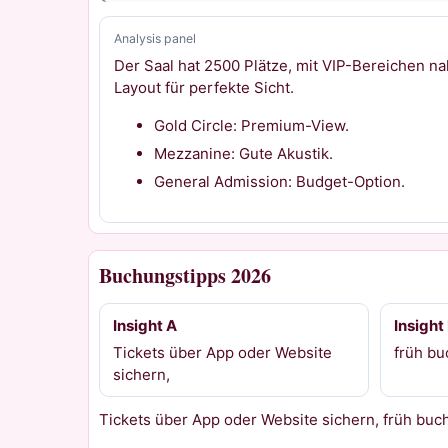
Analysis panel
Der Saal hat 2500 Plätze, mit VIP-Bereichen n
Layout für perfekte Sicht.
Gold Circle: Premium-View.
Mezzanine: Gute Akustik.
General Admission: Budget-Option.
Buchungstipps 2026
Insight A
Insight
Tickets über App oder Website
früh bu
sichern,
Tickets über App oder Website sichern, früh buc