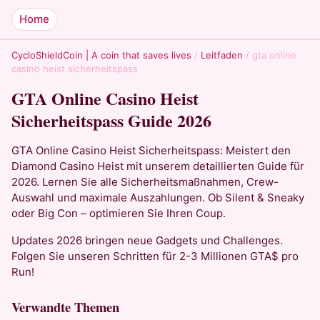
Home
CycloShieldCoin | A coin that saves lives
/
Leitfaden
/
gta online
casino heist sicherheitspass
GTA Online Casino Heist
Sicherheitspass Guide 2026
GTA Online Casino Heist Sicherheitspass: Meistert den
Diamond Casino Heist mit unserem detaillierten Guide für
2026. Lernen Sie alle Sicherheitsmaßnahmen, Crew-
Auswahl und maximale Auszahlungen. Ob Silent & Sneaky
oder Big Con – optimieren Sie Ihren Coup.
Updates 2026 bringen neue Gadgets und Challenges.
Folgen Sie unseren Schritten für 2-3 Millionen GTA$ pro
Run!
Verwandte Themen