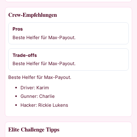
Crew-Empfehlungen
Pros
Beste Helfer für Max-Payout.
Trade-offs
Beste Helfer für Max-Payout.
Beste Helfer für Max-Payout.
Driver: Karim
Gunner: Charlie
Hacker: Rickie Lukens
Elite Challenge Tipps