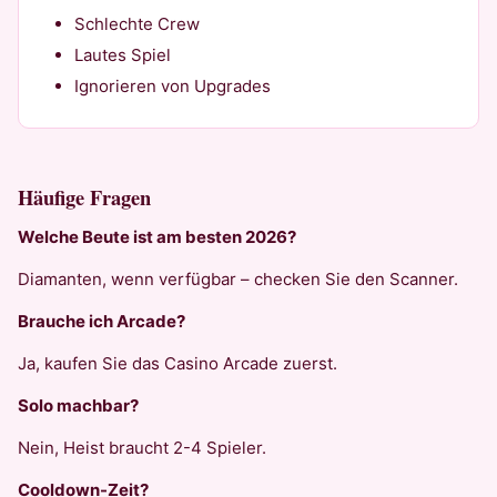
Schlechte Crew
Lautes Spiel
Ignorieren von Upgrades
Häufige Fragen
Welche Beute ist am besten 2026?
Diamanten, wenn verfügbar – checken Sie den Scanner.
Brauche ich Arcade?
Ja, kaufen Sie das Casino Arcade zuerst.
Solo machbar?
Nein, Heist braucht 2-4 Spieler.
Cooldown-Zeit?