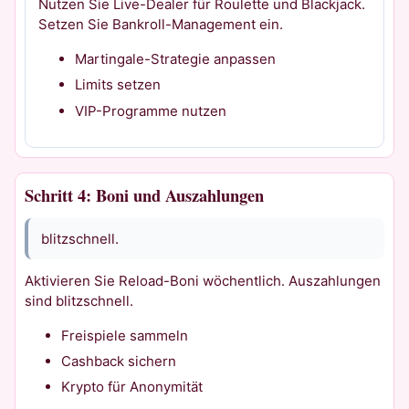
Nutzen Sie Live-Dealer für Roulette und Blackjack.
Setzen Sie Bankroll-Management ein.
Martingale-Strategie anpassen
Limits setzen
VIP-Programme nutzen
Schritt 4: Boni und Auszahlungen
blitzschnell.
Aktivieren Sie Reload-Boni wöchentlich. Auszahlungen
sind blitzschnell.
Freispiele sammeln
Cashback sichern
Krypto für Anonymität