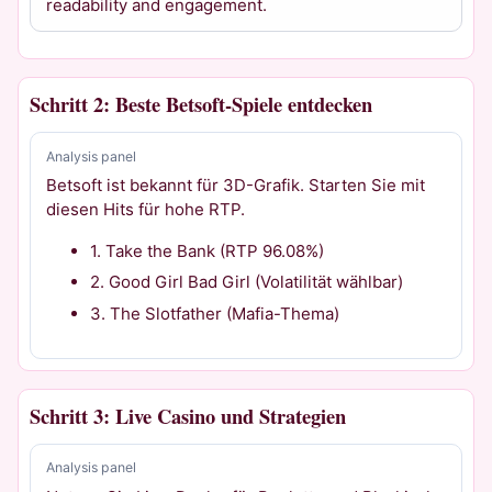
readability and engagement.
Schritt 2: Beste Betsoft-Spiele entdecken
Analysis panel
Betsoft ist bekannt für 3D-Grafik. Starten Sie mit
diesen Hits für hohe RTP.
1. Take the Bank (RTP 96.08%)
2. Good Girl Bad Girl (Volatilität wählbar)
3. The Slotfather (Mafia-Thema)
Schritt 3: Live Casino und Strategien
Analysis panel