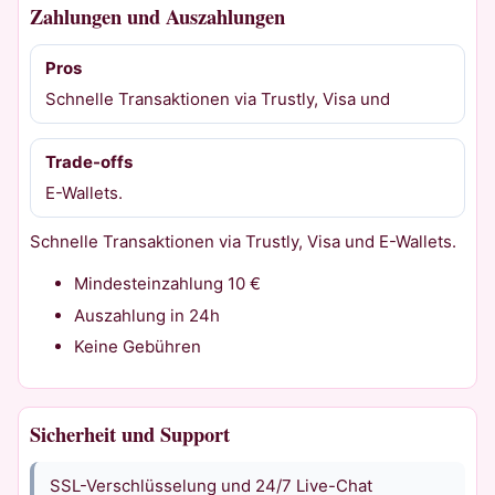
Zahlungen und Auszahlungen
Pros
Schnelle Transaktionen via Trustly, Visa und
Trade-offs
E-Wallets.
Schnelle Transaktionen via Trustly, Visa und E-Wallets.
Mindesteinzahlung 10 €
Auszahlung in 24h
Keine Gebühren
Sicherheit und Support
SSL-Verschlüsselung und 24/7 Live-Chat