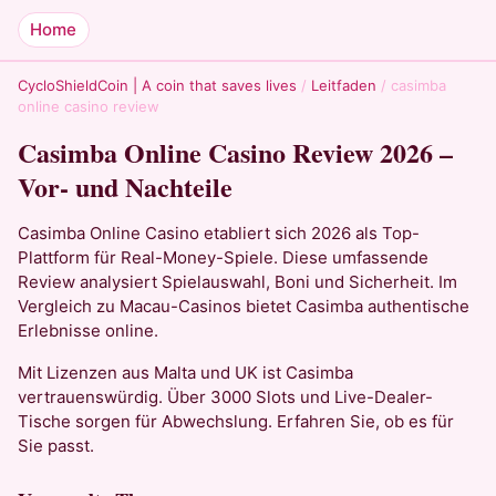
Home
CycloShieldCoin | A coin that saves lives
/
Leitfaden
/
casimba
online casino review
Casimba Online Casino Review 2026 –
Vor- und Nachteile
Casimba Online Casino etabliert sich 2026 als Top-
Plattform für Real-Money-Spiele. Diese umfassende
Review analysiert Spielauswahl, Boni und Sicherheit. Im
Vergleich zu Macau-Casinos bietet Casimba authentische
Erlebnisse online.
Mit Lizenzen aus Malta und UK ist Casimba
vertrauenswürdig. Über 3000 Slots und Live-Dealer-
Tische sorgen für Abwechslung. Erfahren Sie, ob es für
Sie passt.