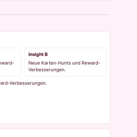
Insight B
eward-
Neue Karten-Hunts und Reward-
Verbesserungen.
ward-Verbesserungen.