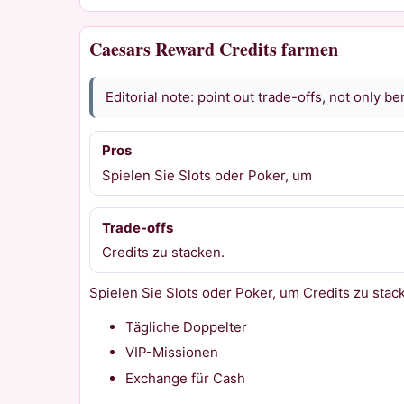
Caesars Reward Credits farmen
Editorial note: point out trade-offs, not only be
Pros
Spielen Sie Slots oder Poker, um
Trade-offs
Credits zu stacken.
Spielen Sie Slots oder Poker, um Credits zu stac
Tägliche Doppelter
VIP-Missionen
Exchange für Cash