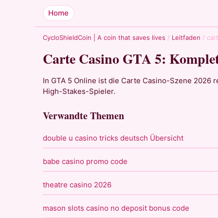
Home
CycloShieldCoin | A coin that saves lives
/
Leitfaden
/
car
Carte Casino GTA 5: Komplet
In GTA 5 Online ist die Carte Casino-Szene 2026 r
High-Stakes-Spieler.
Verwandte Themen
double u casino tricks deutsch Übersicht
babe casino promo code
theatre casino 2026
mason slots casino no deposit bonus code